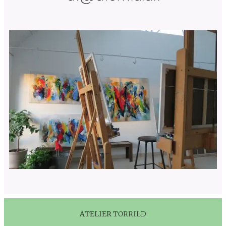
ATELIER
TORRILD