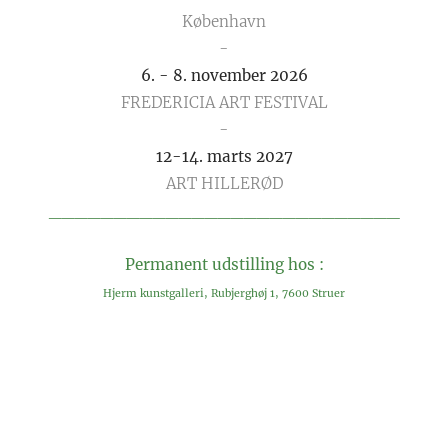
København
-
6. - 8. november 2026
FREDERICIA ART FESTIVAL
-
12-14. marts 2027
ART HILLERØD
___________________________
Permanent udstilling hos :
Hjerm kunstgalleri, Rubjerghøj 1, 7600 Struer